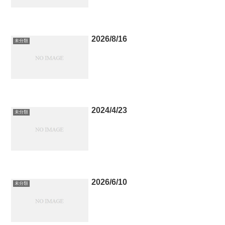
2026/8/16
未分類
2024/4/23
未分類
2026/6/10
未分類