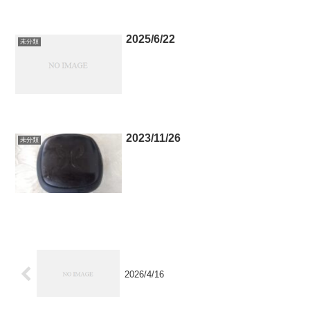
2025/6/22
未分類
2023/11/26
未分類
2026/4/16