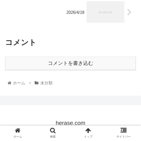
2026/4/18
コメント
コメントを書き込む
ホーム
未分類
herase.com
© 2022 herase.com.
ホーム
検索
トップ
サイドバー