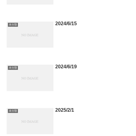
2024/6/15
未分類
2024/6/19
未分類
2025/2/1
未分類