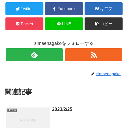
Twitter
Facebook
はてブ
Pocket
LINE
コピー
simaenagakoをフォローする
simaenagako
関連記事
2023/2/25
未分類