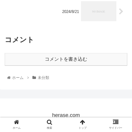
2024/8/21
コメント
コメントを書き込む
ホーム
未分類
herase.com
© 2022 herase.com.
ホーム
検索
トップ
サイドバー