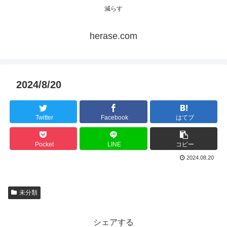
減らす
herase.com
2024/8/20
Twitter
Facebook
はてブ
Pocket
LINE
コピー
2024.08.20
未分類
シェアする