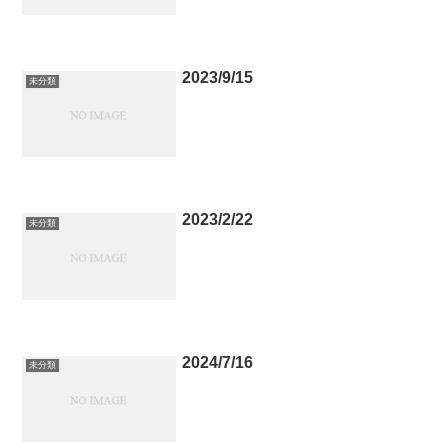
2023/9/15
未分類
2023/2/22
未分類
2024/7/16
未分類