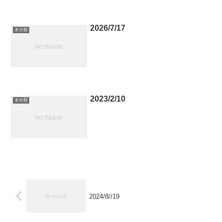
2026/7/17
未分類
2023/2/10
未分類
2024/8//19