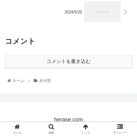
2024/5/20
コメント
コメントを書き込む
ホーム
未分類
herase.com
© 2022 herase.com.
ホーム
検索
トップ
サイドバー