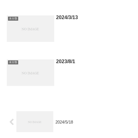
2024/3/13
未分類
2023/8/1
未分類
2024/5/18