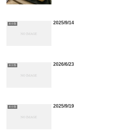
2025/9/14
未分類
2026/6/23
未分類
2025/9/19
未分類