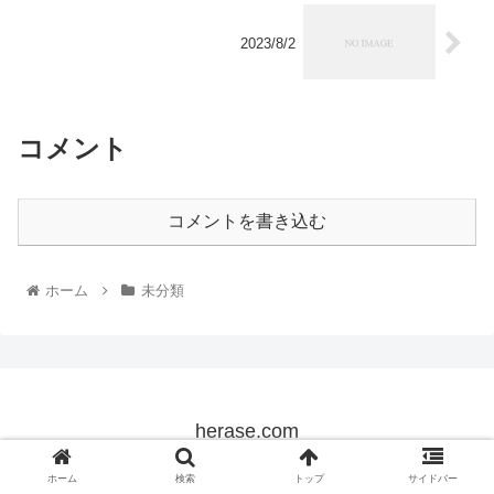
2023/8/2
コメント
コメントを書き込む
ホーム
未分類
herase.com
© 2022 herase.com.
ホーム
検索
トップ
サイドバー