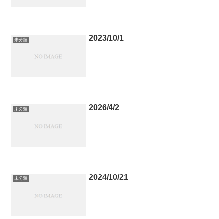
2023/10/1
未分類
2026/4/2
未分類
2024/10/21
未分類