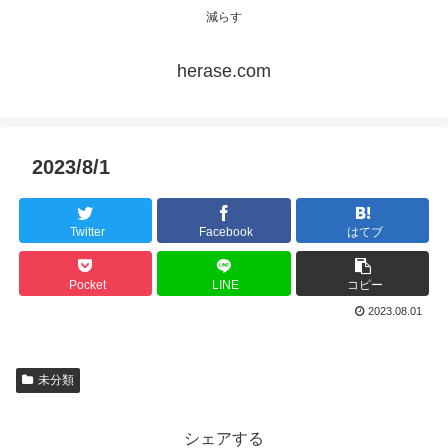
減らす
herase.com
2023/8/1
Twitter
Facebook
はてブ
Pocket
LINE
コピー
2023.08.01
未分類
シェアする