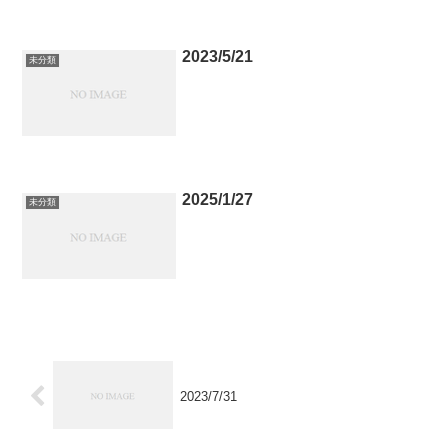
2023/5/21
未分類
2025/1/27
未分類
2023/7/31