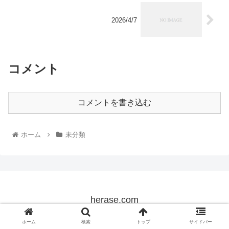
2026/4/7
コメント
コメントを書き込む
ホーム
未分類
herase.com
© 2022 herase.com.
ホーム
検索
トップ
サイドバー