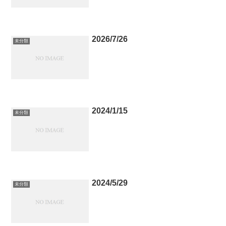
2026/7/26
未分類
2024/1/15
未分類
2024/5/29
未分類