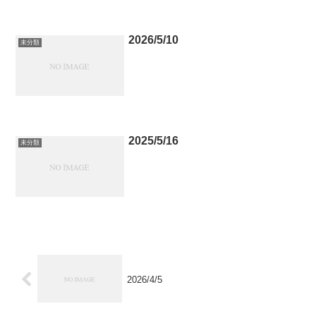
2026/5/10
未分類
2025/5/16
未分類
2026/4/5