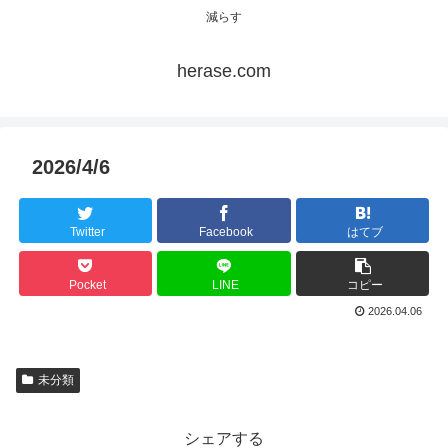
減らす
herase.com
2026/4/6
Twitter
Facebook
はてブ
Pocket
LINE
コピー
2026.04.06
未分類
シェアする