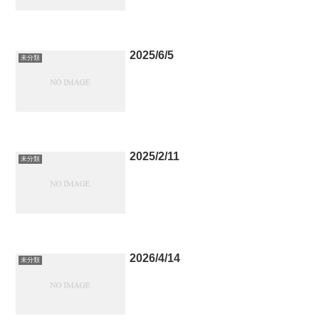
2025/6/5
未分類
2025/2/11
未分類
2026/4/14
未分類