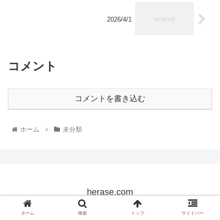
2026/4/1
コメント
コメントを書き込む
ホーム
未分類
herase.com
© 2022 herase.com.
ホーム
検索
トップ
サイドバー