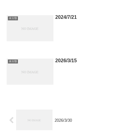
2024/7/21
未分類
2026/3/15
未分類
2026/3/30