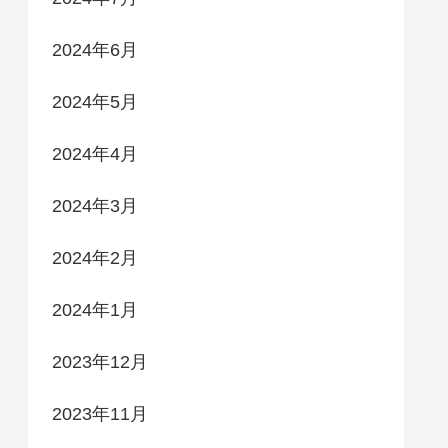
2024年6月
2024年5月
2024年4月
2024年3月
2024年2月
2024年1月
2023年12月
2023年11月