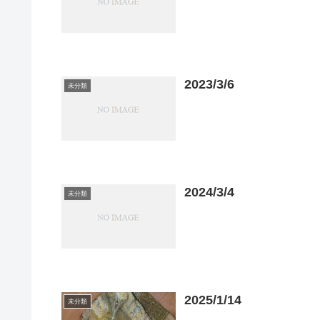
2023/3/6
未分類
2024/3/4
未分類
2025/1/14
未分類