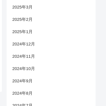
2025年3月
2025年2月
2025年1月
2024年12月
2024年11月
2024年10月
2024年9月
2024年8月
2024年7月