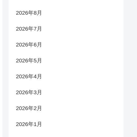
2026年8月
2026年7月
2026年6月
2026年5月
2026年4月
2026年3月
2026年2月
2026年1月