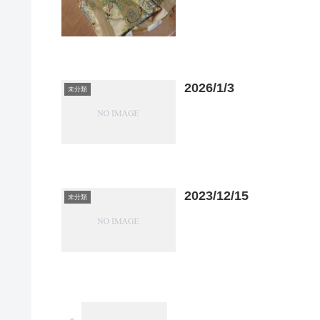
2026/1/3
未分類
2023/12/15
未分類