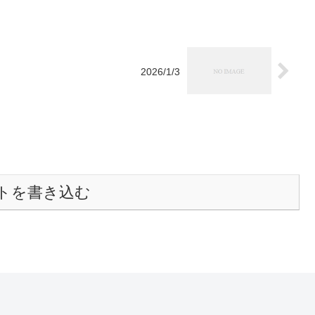
2026/1/3
トを書き込む