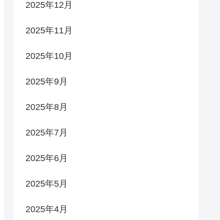
2025年12月
2025年11月
2025年10月
2025年9月
2025年8月
2025年7月
2025年6月
2025年5月
2025年4月