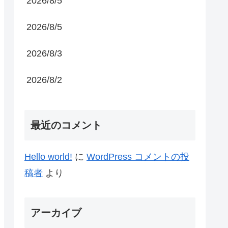
2026/8/5
2026/8/5
2026/8/3
2026/8/2
最近のコメント
Hello world!
に
WordPress コメントの投
稿者
より
アーカイブ