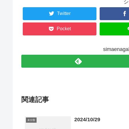
シ
Twitter
Pocket
simaen
関連記事
2024/10/29
未分類