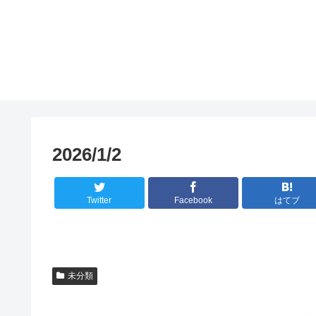
2026/1/2
Twitter
Facebook
はてブ
未分類