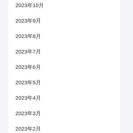
2023年10月
2023年9月
2023年8月
2023年7月
2023年6月
2023年5月
2023年4月
2023年3月
2023年2月