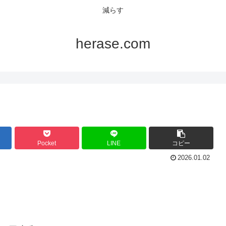
減らす
herase.com
Pocket
LINE
コピー
2026.01.02