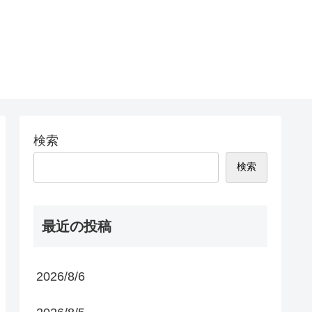
検索
検索
最近の投稿
2026/8/6