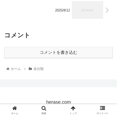
2025/8/12
コメント
コメントを書き込む
ホーム
未分類
herase.com
© 2022 herase.com.
ホーム
検索
トップ
サイドバー