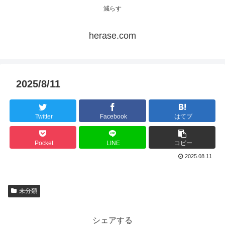
減らす
herase.com
2025/8/11
Twitter
Facebook
はてブ
Pocket
LINE
コピー
2025.08.11
未分類
シェアする