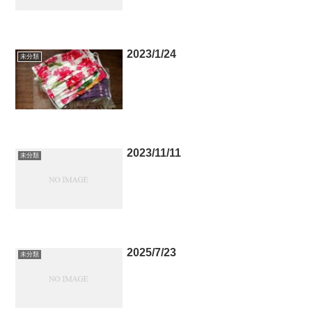
2023/1/24
未分類
2023/11/11
未分類
2025/7/23
未分類