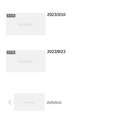
2023/3/10
未分類
2023/9/23
未分類
2025/8/10