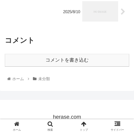
2025/8/10
コメント
コメントを書き込む
ホーム
未分類
herase.com
© 2022 herase.com.
ホーム
検索
トップ
サイドバー