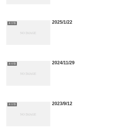
2025/1/22
未分類
2024/11/29
未分類
2023/9/12
未分類