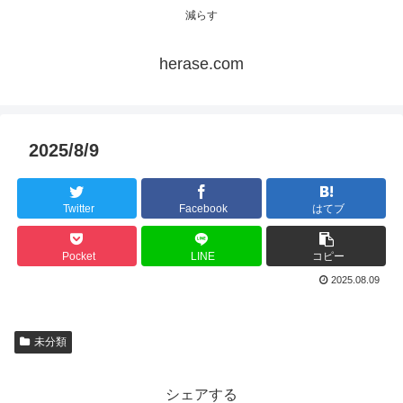
減らす
herase.com
2025/8/9
Twitter
Facebook
はてブ
Pocket
LINE
コピー
2025.08.09
未分類
シェアする