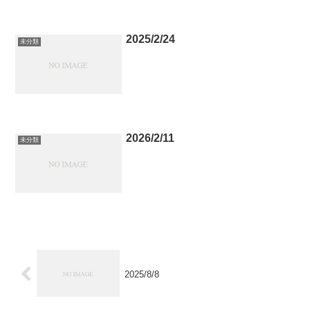
2025/2/24
未分類
2026/2/11
未分類
2025/8/8