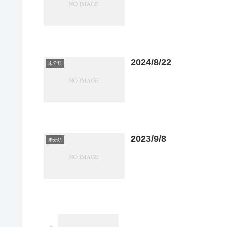
2024/8/22
未分類
2023/9/8
未分類