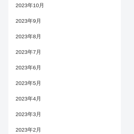
2023年10月
2023年9月
2023年8月
2023年7月
2023年6月
2023年5月
2023年4月
2023年3月
2023年2月