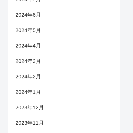
2024年6月
2024年5月
2024年4月
2024年3月
2024年2月
2024年1月
2023年12月
2023年11月