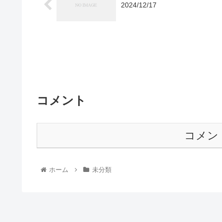
2024/12/17
コメント
コメン
ホーム
未分類