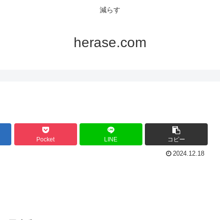
減らす
herase.com
Pocket
LINE
コピー
2024.12.18