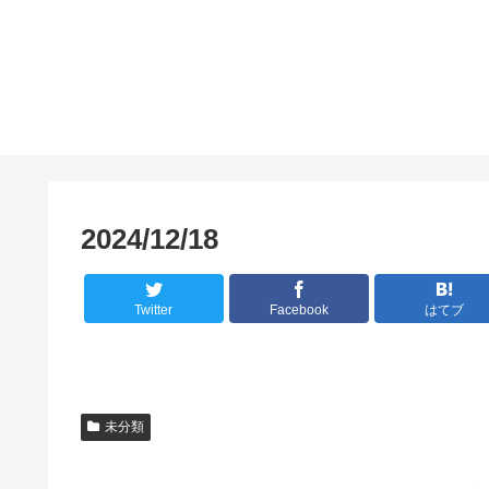
2024/12/18
Twitter
Facebook
はてブ
未分類