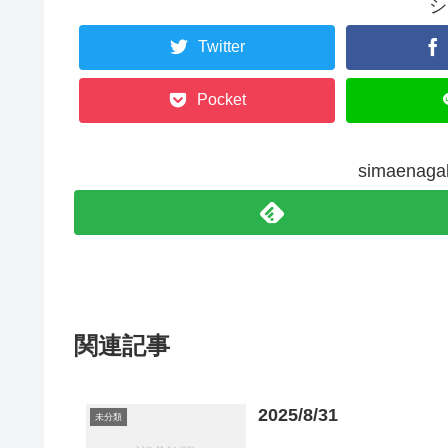
シ
Twitter
Pocket
simaen
関連記事
2025/8/31
未分類