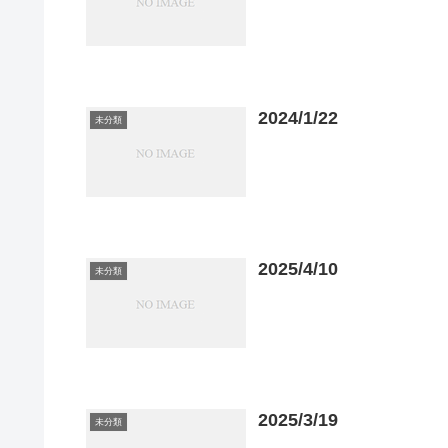
2024/1/22
未分類
2025/4/10
未分類
2025/3/19
未分類