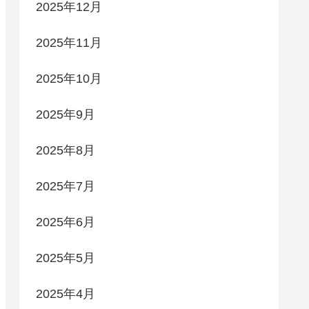
2025年12月
2025年11月
2025年10月
2025年9月
2025年8月
2025年7月
2025年6月
2025年5月
2025年4月