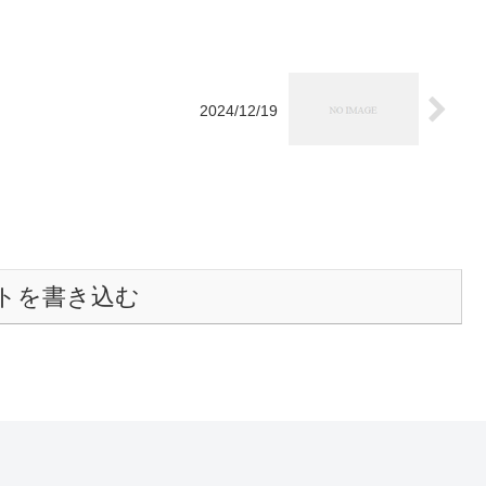
2024/12/19
トを書き込む