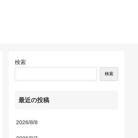
検索
検索
最近の投稿
2026/8/8