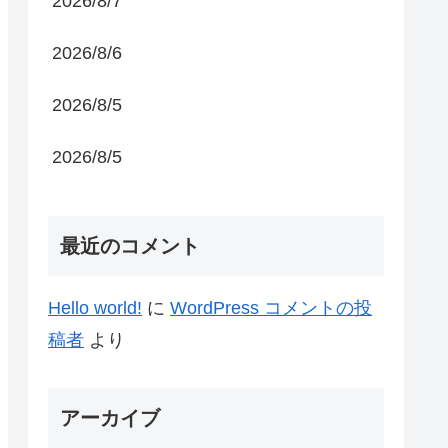
2026/8/7
2026/8/6
2026/8/5
2026/8/5
最近のコメント
Hello world!
に
WordPress コメントの投
稿者
より
アーカイブ