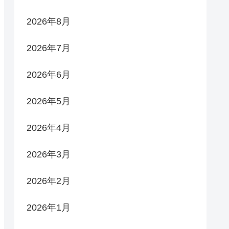
2026年8月
2026年7月
2026年6月
2026年5月
2026年4月
2026年3月
2026年2月
2026年1月