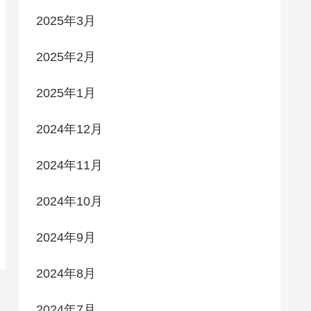
2025年3月
2025年2月
2025年1月
2024年12月
2024年11月
2024年10月
2024年9月
2024年8月
2024年7月