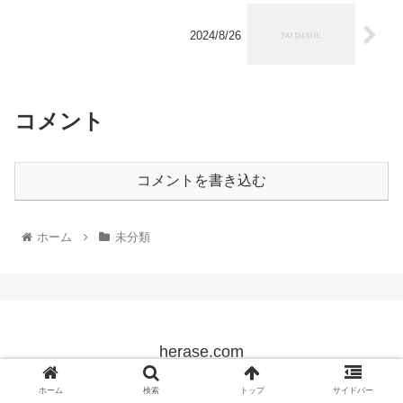
2024/8/26
コメント
コメントを書き込む
ホーム
未分類
herase.com
© 2022 herase.com.
ホーム
検索
トップ
サイドバー