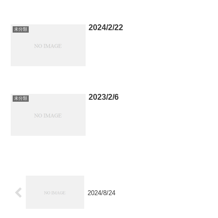
2024/2/22
未分類
2023/2/6
未分類
2024/8/24