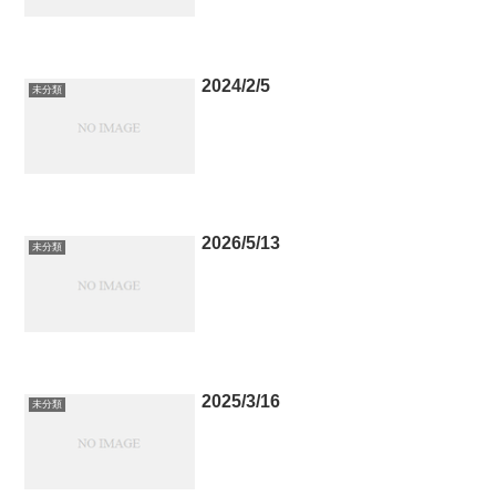
2024/2/5
未分類
2026/5/13
未分類
2025/3/16
未分類