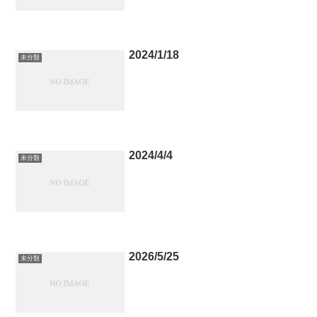
2024/1/18
未分類
2024/4/4
未分類
2026/5/25
未分類