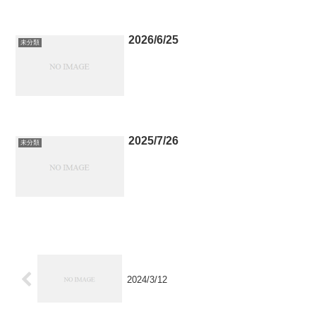
2026/6/25
未分類
2025/7/26
未分類
2024/3/12