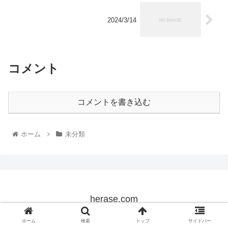
2024/3/14
コメント
コメントを書き込む
ホーム
未分類
herase.com
© 2022 herase.com.
ホーム
検索
トップ
サイドバー