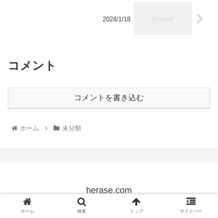
2024/1/18
コメント
コメントを書き込む
ホーム
未分類
herase.com
© 2022 herase.com.
ホーム
検索
トップ
サイドバー