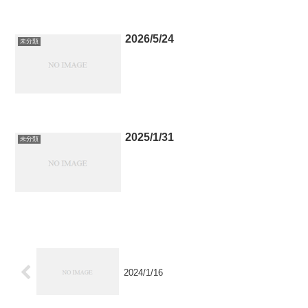
2026/5/24
未分類
2025/1/31
未分類
2024/1/16