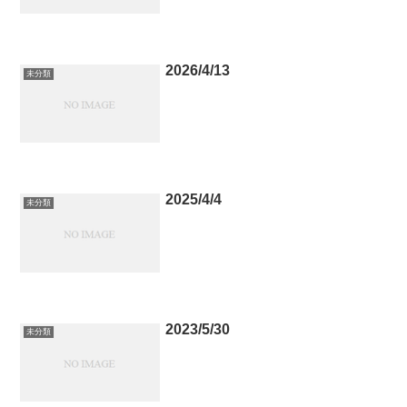
2026/4/13
未分類
2025/4/4
未分類
2023/5/30
未分類