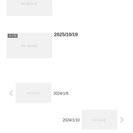
2025/10/19
未分類
2024/1/8
2024/1/10