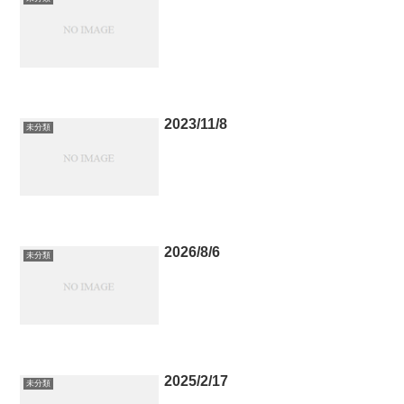
2023/11/8
未分類
2026/8/6
未分類
2025/2/17
未分類