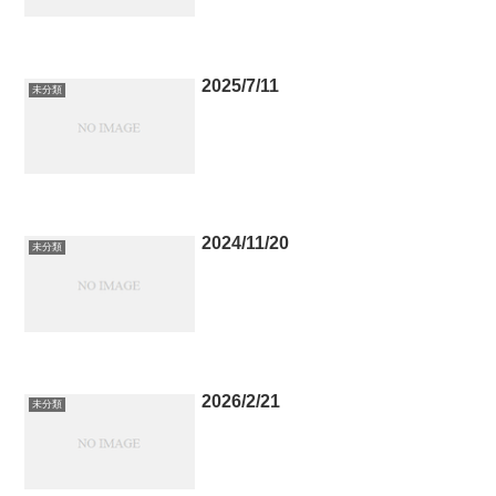
2025/7/11
未分類
2024/11/20
未分類
2026/2/21
未分類