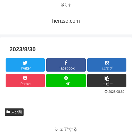
減らす
herase.com
2023/8/30
Twitter
Facebook
はてブ
Pocket
LINE
コピー
2023.08.30
未分類
シェアする