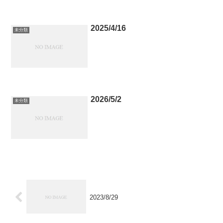
2025/4/16
未分類
2026/5/2
未分類
2023/8/29