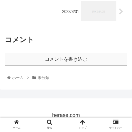
2023/8/31
コメント
コメントを書き込む
ホーム
未分類
herase.com
© 2022 herase.com.
ホーム
検索
トップ
サイドバー