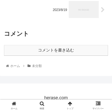
2023/8/19
コメント
コメントを書き込む
ホーム
未分類
herase.com
© 2022 herase.com.
ホーム
検索
トップ
サイドバー