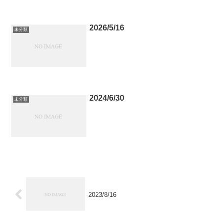
2026/5/16
未分類
2024/6/30
未分類
2023/8/16