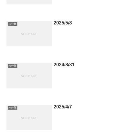
2025/5/8
未分類
2024/8/31
未分類
2025/4/7
未分類