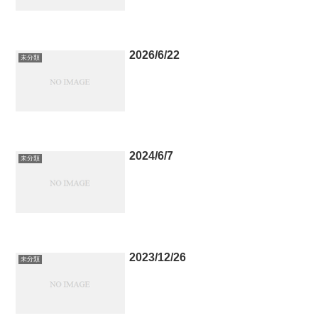
2026/6/22
未分類
2024/6/7
未分類
2023/12/26
未分類