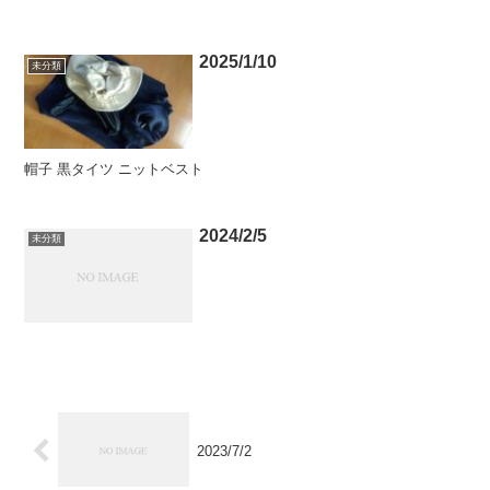
2025/1/10
未分類
帽子 黒タイツ ニットベスト
2024/2/5
未分類
2023/7/2