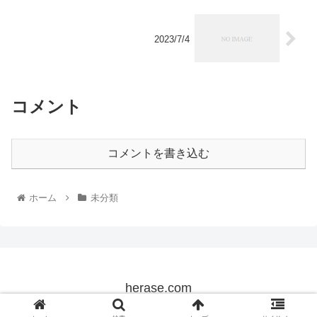
2023/7/4
コメント
コメントを書き込む
ホーム
未分類
herase.com
© 2022 herase.com.