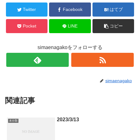
Twitter
Facebook
はてブ
Pocket
LINE
コピー
simaenagakoをフォローする
simaenagako
関連記事
2023/3/13
未分類