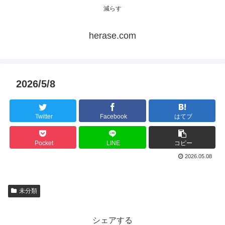
減らす
herase.com
2026/5/8
Twitter
Facebook
はてブ
Pocket
LINE
コピー
2026.05.08
未分類
シェアする