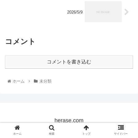
2026/5/9
コメント
コメントを書き込む
ホーム
未分類
herase.com
© 2022 herase.com.
ホーム
検索
トップ
サイドバー