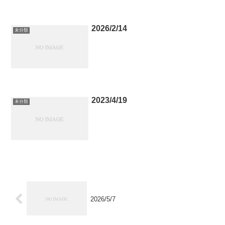
2026/2/14
未分類
2023/4/19
未分類
2026/5/7