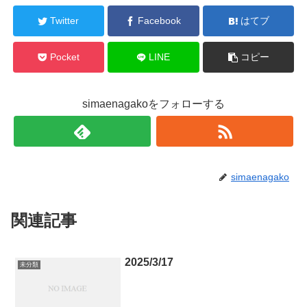
Twitter
Facebook
はてブ
Pocket
LINE
コピー
simaenagakoをフォローする
simaenagako
関連記事
2025/3/17
未分類