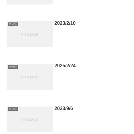
2023/2/10
未分類
2025/2/24
未分類
2023/9/6
未分類