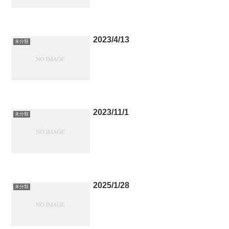
2023/4/13
未分類
2023/11/1
未分類
2025/1/28
未分類