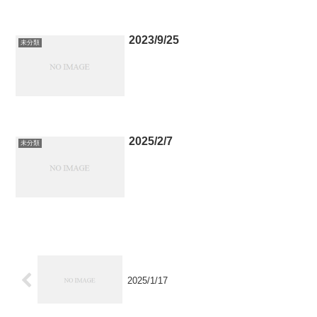
2023/9/25
未分類
2025/2/7
未分類
2025/1/17