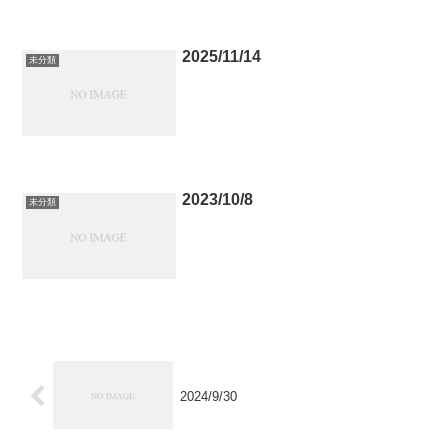
2025/11/14
未分類
2023/10/8
未分類
2024/9/30