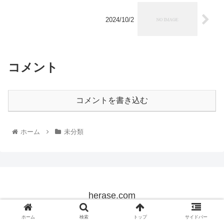
2024/10/2
コメント
コメントを書き込む
ホーム
未分類
herase.com
© 2022 herase.com.
ホーム
検索
トップ
サイドバー