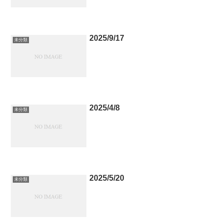
2025/9/17
未分類
2025/4/8
未分類
2025/5/20
未分類