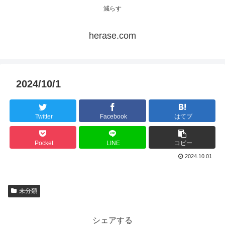
減らす
herase.com
2024/10/1
Twitter
Facebook
はてブ
Pocket
LINE
コピー
2024.10.01
未分類
シェアする