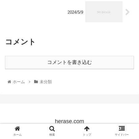
2024/5/9
コメント
コメントを書き込む
ホーム
未分類
herase.com
© 2022 herase.com.
ホーム
検索
トップ
サイドバー