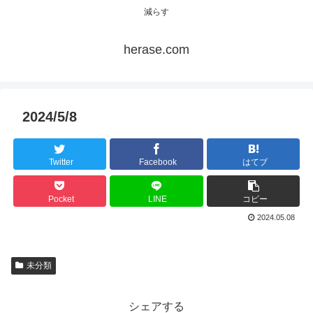
減らす
herase.com
2024/5/8
Twitter
Facebook
はてブ
Pocket
LINE
コピー
2024.05.08
未分類
シェアする