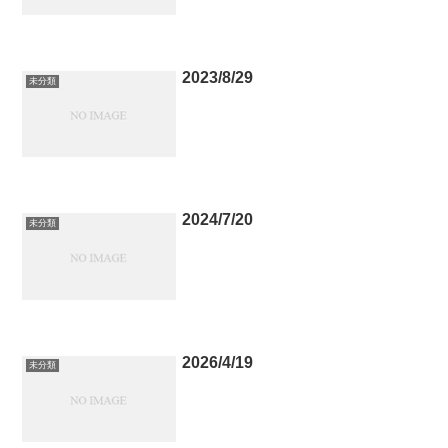
2023/8/29
未分類
2024/7/20
未分類
2026/4/19
未分類