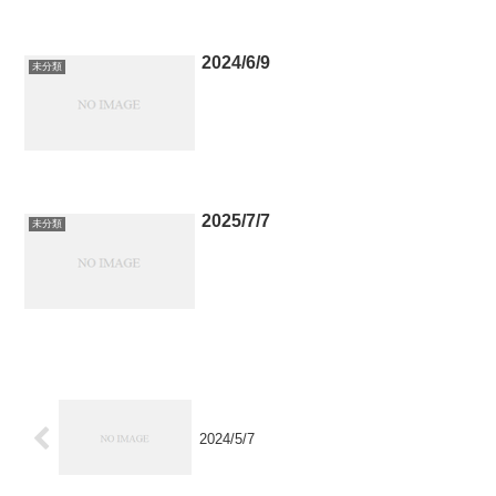
2024/6/9
未分類
2025/7/7
未分類
2024/5/7