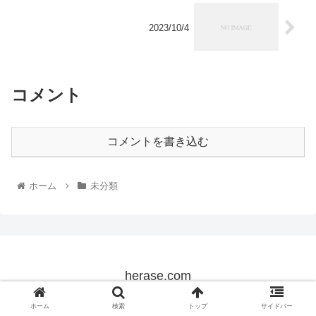
2023/10/4
コメント
コメントを書き込む
ホーム
未分類
herase.com
© 2022 herase.com.
ホーム
検索
トップ
サイドバー