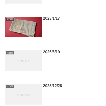
2023/1/17
未分類
2026/6/19
未分類
2025/12/28
未分類