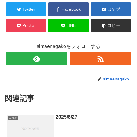
Twitter
Facebook
はてブ
Pocket
LINE
コピー
simaenagakoをフォローする
simaenagako
関連記事
2025/6/27
未分類