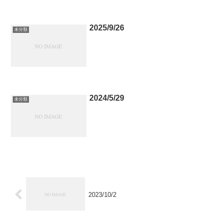
2025/9/26
未分類
2024/5/29
未分類
2023/10/2