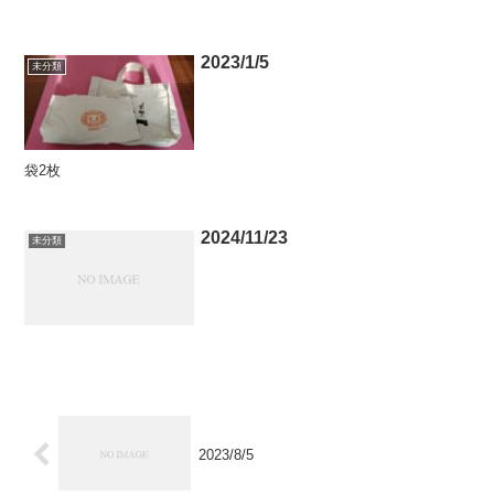
2023/1/5
未分類
袋2枚
2024/11/23
未分類
2023/8/5