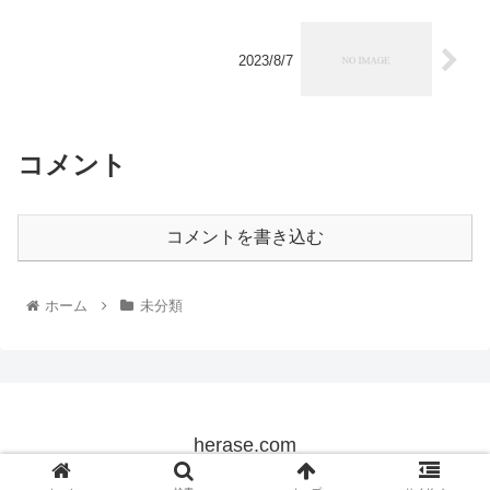
2023/8/7
コメント
コメントを書き込む
ホーム
未分類
herase.com
© 2022 herase.com.