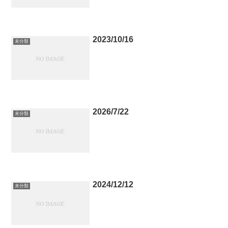
2023/10/16
未分類
2026/7/22
未分類
2024/12/12
未分類