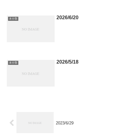
2026/6/20
未分類
2026/5/18
未分類
2023/6/29