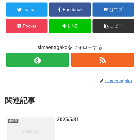
Twitter
Facebook
はてブ
Pocket
LINE
コピー
simaenagakoをフォローする
simaenagako
関連記事
2025/5/31
未分類