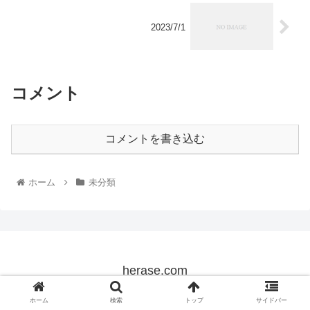
2023/7/1
コメント
コメントを書き込む
ホーム
未分類
herase.com
© 2022 herase.com.
ホーム
検索
トップ
サイドバー