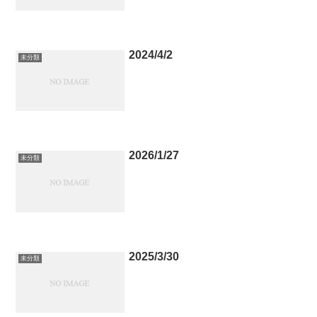
2024/4/2
未分類
2026/1/27
未分類
2025/3/30
未分類